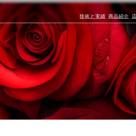
技術と実績
商品紹介