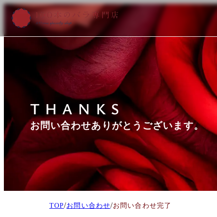
THANKS
お問い合わせありがとうございます。
/
/
TOP
お問い合わせ
お問い合わせ完了