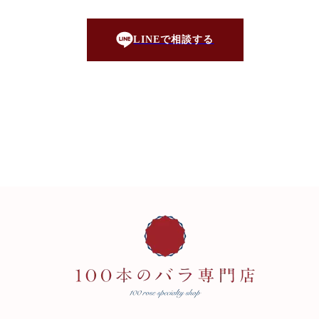
LINEで相談する