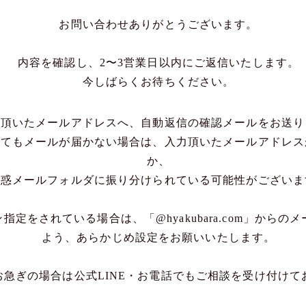
お問い合わせありがとうございます。
内容を確認し、2〜3営業日以内にご返信いたします。
今しばらくお待ちください。
入頂いたメールアドレスへ、自動返信の確認メールをお送り
ってもメールが届かない場合は、入力頂いたメールアドレス
か、
迷惑メールフォルダに振り分けられている可能性がございま
指定をされている場合は、「@hyakubara.com」からの
よう、あらかじめ設定をお願いいたします。
お急ぎの場合は公式LINE・お電話でもご相談を受け付けて