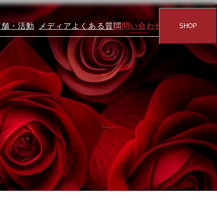
店舗・活動
メディア
よくある質問
お問い合わせ
SHOP