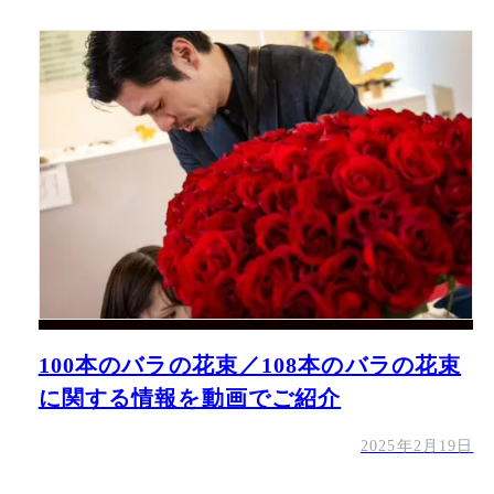
100本のバラの花束／108本のバラの花束
に関する情報を動画でご紹介
2025年2月19日