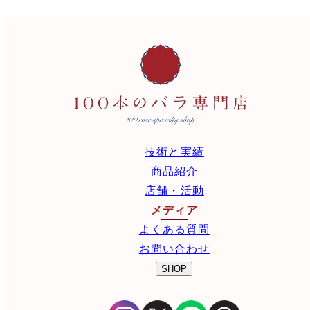
技術と実績
商品紹介
店舗・活動
メディア
よくある質問
お問い合わせ
SHOP