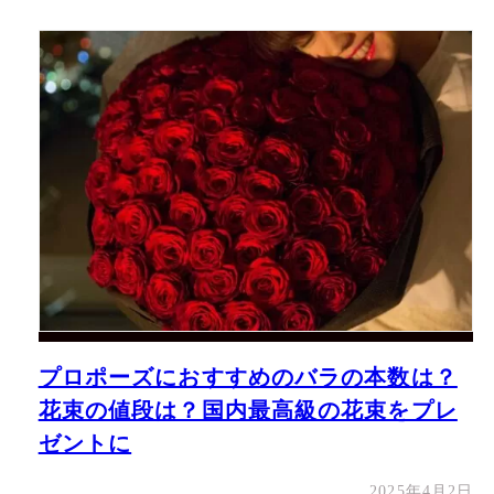
プロポーズにおすすめのバラの本数は？
花束の値段は？国内最高級の花束をプレ
ゼントに
2025年4月2日