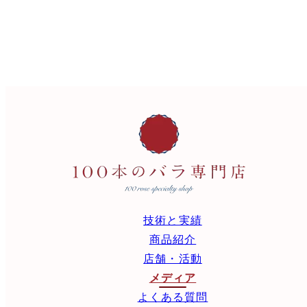
技術と実績
商品紹介
店舗・活動
メディア
よくある質問